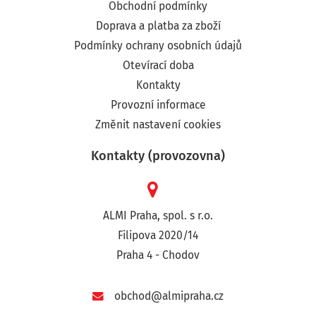
Obchodní podmínky
Doprava a platba za zboží
Podmínky ochrany osobních údajů
Otevírací doba
Kontakty
Provozní informace
Změnit nastavení cookies
Kontakty (provozovna)
ALMI Praha, spol. s r.o.
Filipova 2020/14
Praha 4 - Chodov
obchod@almipraha.cz