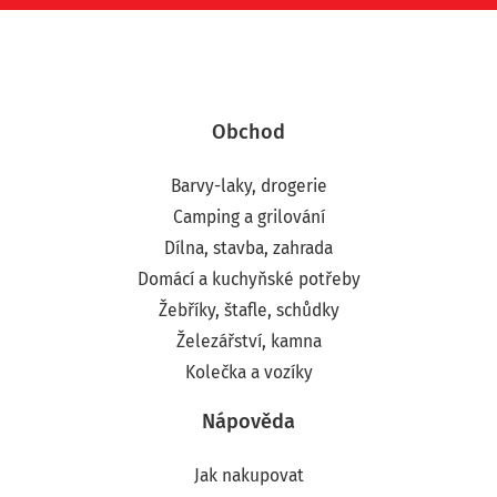
Obchod
Barvy-laky, drogerie
Camping a grilování
Dílna, stavba, zahrada
Domácí a kuchyňské potřeby
Žebříky, štafle, schůdky
Železářství, kamna
Kolečka a vozíky
Nápověda
Jak nakupovat