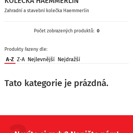
KOLEČKA HAEMMERLIN
Zahradní a stavební kolečka Haemmerlin
Počet zobrazených produktů:
0
Produkty řazeny dle:
A-Z
Z-A
Nejlevnější
Nejdražší
Tato kategorie je prázdná.