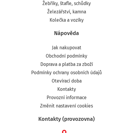
Žebříky, štafle, schůdky
Železářství, kamna
Kolečka a vozíky
Nápověda
Jak nakupovat
Obchodní podmínky
Doprava a platba za zboží
Podmínky ochrany osobních údajů
Otevírací doba
Kontakty
Provozní informace
Změnit nastavení cookies
Kontakty (provozovna)