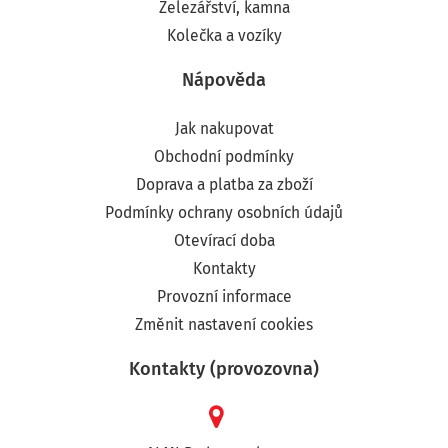
Železářství, kamna
Kolečka a vozíky
Nápověda
Jak nakupovat
Obchodní podmínky
Doprava a platba za zboží
Podmínky ochrany osobních údajů
Otevírací doba
Kontakty
Provozní informace
Změnit nastavení cookies
Kontakty (provozovna)