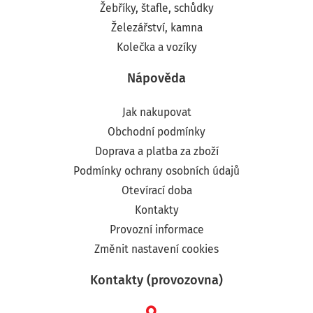
Žebříky, štafle, schůdky
Železářství, kamna
Kolečka a vozíky
Nápověda
Jak nakupovat
Obchodní podmínky
Doprava a platba za zboží
Podmínky ochrany osobních údajů
Otevírací doba
Kontakty
Provozní informace
Změnit nastavení cookies
Kontakty (provozovna)