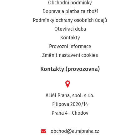
Obchodní podmínky
Doprava a platba za zboží
Podmínky ochrany osobních údajů
Otevírací doba
Kontakty
Provozní informace
Změnit nastavení cookies
Kontakty (provozovna)
ALMI Praha, spol. s r.o.
Filipova 2020/14
Praha 4 - Chodov
obchod@almipraha.cz