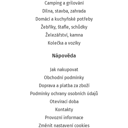
Camping a grilování
Dílna, stavba, zahrada
Domácí a kuchyňské potřeby
Žebříky, štafle, schůdky
Železářství, kamna
Kolečka a vozíky
Nápověda
Jak nakupovat
Obchodní podmínky
Doprava a platba za zboží
Podmínky ochrany osobních údajů
Otevírací doba
Kontakty
Provozní informace
Změnit nastavení cookies