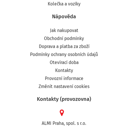
Kolečka a vozíky
Nápověda
Jak nakupovat
Obchodní podmínky
Doprava a platba za zboží
Podmínky ochrany osobních údajů
Otevírací doba
Kontakty
Provozní informace
Změnit nastavení cookies
Kontakty (provozovna)
ALMI Praha, spol. s r.o.