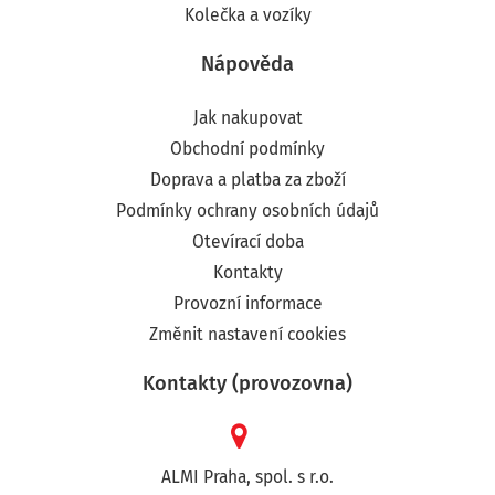
Kolečka a vozíky
Nápověda
Jak nakupovat
Obchodní podmínky
Doprava a platba za zboží
Podmínky ochrany osobních údajů
Otevírací doba
Kontakty
Provozní informace
Změnit nastavení cookies
Kontakty (provozovna)
ALMI Praha, spol. s r.o.