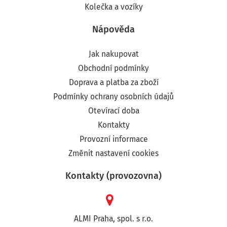
Kolečka a vozíky
Nápověda
Jak nakupovat
Obchodní podmínky
Doprava a platba za zboží
Podmínky ochrany osobních údajů
Otevírací doba
Kontakty
Provozní informace
Změnit nastavení cookies
Kontakty (provozovna)
ALMI Praha, spol. s r.o.