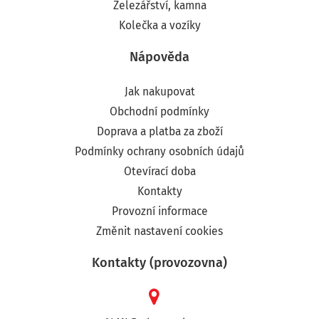
Železářství, kamna
Kolečka a vozíky
Nápověda
Jak nakupovat
Obchodní podmínky
Doprava a platba za zboží
Podmínky ochrany osobních údajů
Otevírací doba
Kontakty
Provozní informace
Změnit nastavení cookies
Kontakty (provozovna)