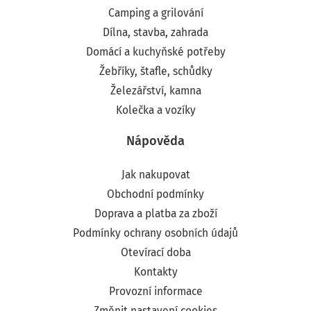
Camping a grilování
Dílna, stavba, zahrada
Domácí a kuchyňské potřeby
Žebříky, štafle, schůdky
Železářství, kamna
Kolečka a vozíky
Nápověda
Jak nakupovat
Obchodní podmínky
Doprava a platba za zboží
Podmínky ochrany osobních údajů
Otevírací doba
Kontakty
Provozní informace
Změnit nastavení cookies