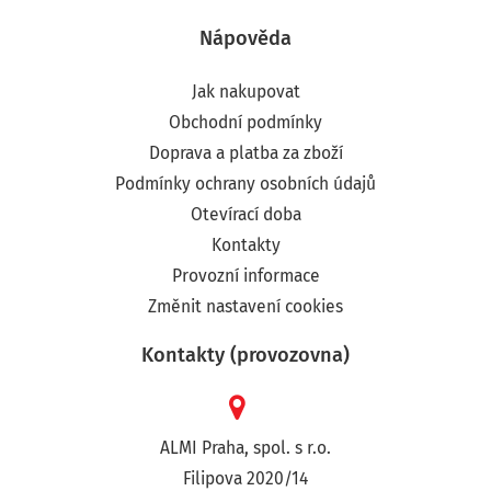
Nápověda
Jak nakupovat
Obchodní podmínky
Doprava a platba za zboží
Podmínky ochrany osobních údajů
Otevírací doba
Kontakty
Provozní informace
Změnit nastavení cookies
Kontakty (provozovna)
ALMI Praha, spol. s r.o.
Filipova 2020/14