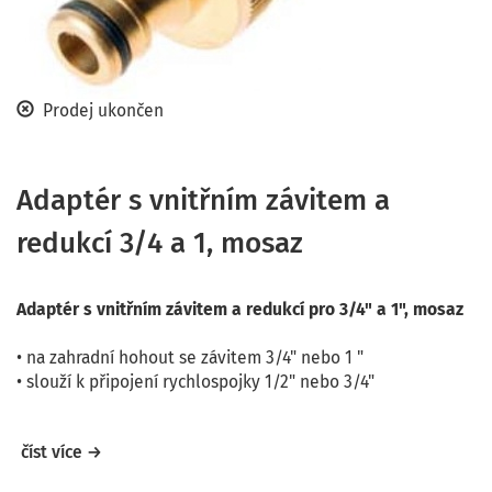
Prodej ukončen
Adaptér s vnitřním závitem a
redukcí 3/4 a 1, mosaz
Adaptér s vnitřním závitem a redukcí pro 3/4" a 1", mosaz
• na zahradní hohout se závitem 3/4" nebo 1 "
• slouží k připojení rychlospojky 1/2" nebo 3/4"
číst více →