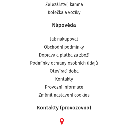
Železářství, kamna
Kolečka a vozíky
Nápověda
Jak nakupovat
Obchodní podmínky
Doprava a platba za zboží
Podmínky ochrany osobních údajů
Otevírací doba
Kontakty
Provozní informace
Změnit nastavení cookies
Kontakty (provozovna)