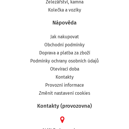
Železářství, kamna
Kolečka a vozíky
Nápověda
Jak nakupovat
Obchodní podmínky
Doprava a platba za zboží
Podmínky ochrany osobních údajů
Otevírací doba
Kontakty
Provozní informace
Změnit nastavení cookies
Kontakty (provozovna)