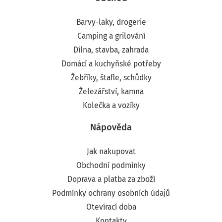
Barvy-laky, drogerie
Camping a grilování
Dílna, stavba, zahrada
Domácí a kuchyňské potřeby
Žebříky, štafle, schůdky
Železářství, kamna
Kolečka a vozíky
Nápověda
Jak nakupovat
Obchodní podmínky
Doprava a platba za zboží
Podmínky ochrany osobních údajů
Otevírací doba
Kontakty