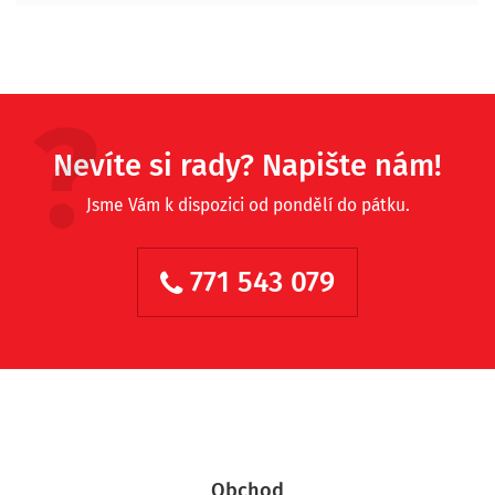
Nevíte si rady? Napište nám!
Jsme Vám k dispozici od pondělí do pátku.
771 543 079
Obchod