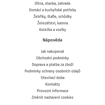
Dílna, stavba, zahrada
Domácí a kuchyňské potřeby
Žebříky, štafle, schůdky
Železářství, kamna
Kolečka a vozíky
Nápověda
Jak nakupovat
Obchodní podmínky
Doprava a platba za zboží
Podmínky ochrany osobních údajů
Otevírací doba
Kontakty
Provozní informace
Změnit nastavení cookies