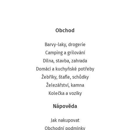
Obchod
Barvy-laky, drogerie
Camping a grilování
Dílna, stavba, zahrada
Domácí a kuchyňské potřeby
Žebříky, štafle, schůdky
Železářství, kamna
Kolečka a vozíky
Nápověda
Jak nakupovat
Obchodní podmínky