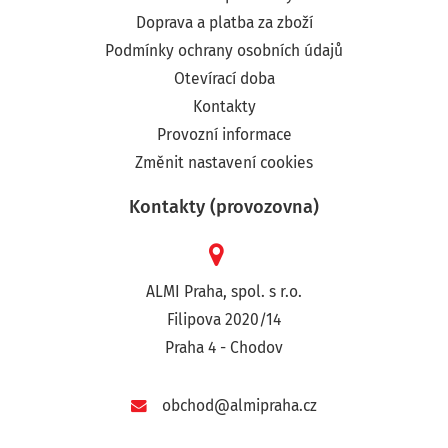
Doprava a platba za zboží
Podmínky ochrany osobních údajů
Otevírací doba
Kontakty
Provozní informace
Změnit nastavení cookies
Kontakty (provozovna)
ALMI Praha, spol. s r.o.
Filipova 2020/14
Praha 4 - Chodov
obchod@almipraha.cz