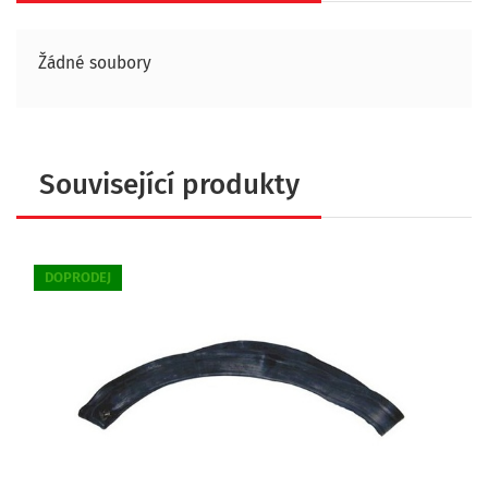
Žádné soubory
Související produkty
DOPRODEJ