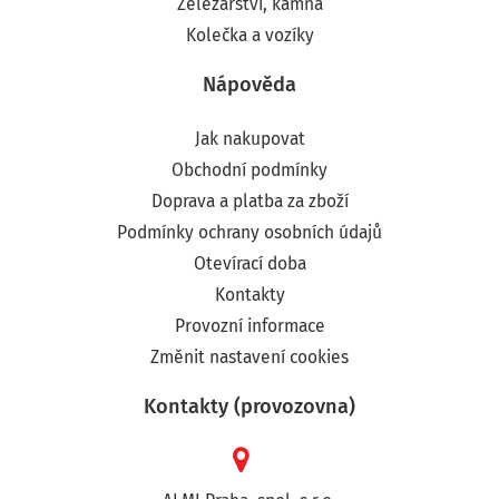
Železářství, kamna
Kolečka a vozíky
Nápověda
Jak nakupovat
Obchodní podmínky
Doprava a platba za zboží
Podmínky ochrany osobních údajů
Otevírací doba
Kontakty
Provozní informace
Změnit nastavení cookies
Kontakty (provozovna)