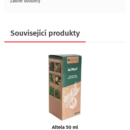
Žádné soubory
Související produkty
Altela 50 ml