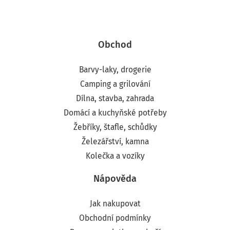
Obchod
Barvy-laky, drogerie
Camping a grilování
Dílna, stavba, zahrada
Domácí a kuchyňské potřeby
Žebříky, štafle, schůdky
Železářství, kamna
Kolečka a vozíky
Nápověda
Jak nakupovat
Obchodní podmínky