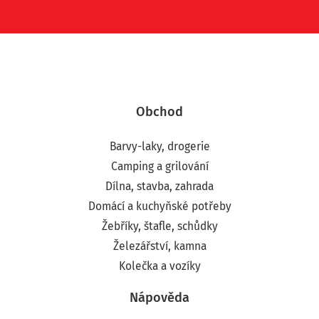
Obchod
Barvy-laky, drogerie
Camping a grilování
Dílna, stavba, zahrada
Domácí a kuchyňské potřeby
Žebříky, štafle, schůdky
Železářství, kamna
Kolečka a vozíky
Nápověda