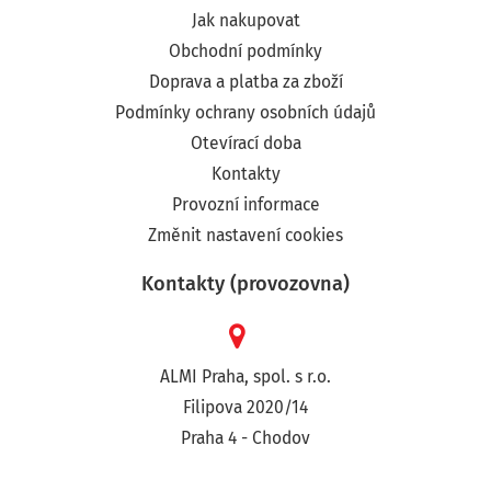
Jak nakupovat
Obchodní podmínky
Doprava a platba za zboží
Podmínky ochrany osobních údajů
Otevírací doba
Kontakty
Provozní informace
Změnit nastavení cookies
Kontakty (provozovna)
ALMI Praha, spol. s r.o.
Filipova 2020/14
Praha 4 - Chodov