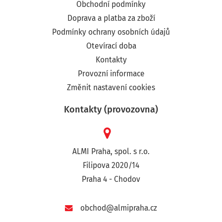
Obchodní podmínky
Doprava a platba za zboží
Podmínky ochrany osobních údajů
Otevírací doba
Kontakty
Provozní informace
Změnit nastavení cookies
Kontakty (provozovna)
ALMI Praha, spol. s r.o.
Filipova 2020/14
Praha 4 - Chodov
obchod@almipraha.cz