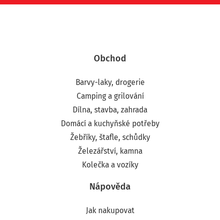
Obchod
Barvy-laky, drogerie
Camping a grilování
Dílna, stavba, zahrada
Domácí a kuchyňské potřeby
Žebříky, štafle, schůdky
Železářství, kamna
Kolečka a vozíky
Nápověda
Jak nakupovat