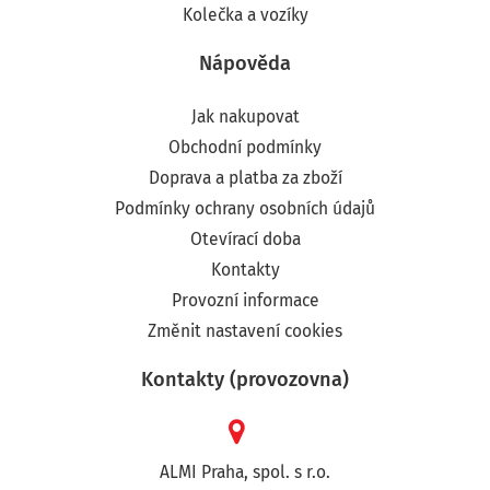
Kolečka a vozíky
Nápověda
Jak nakupovat
Obchodní podmínky
Doprava a platba za zboží
Podmínky ochrany osobních údajů
Otevírací doba
Kontakty
Provozní informace
Změnit nastavení cookies
Kontakty (provozovna)
ALMI Praha, spol. s r.o.