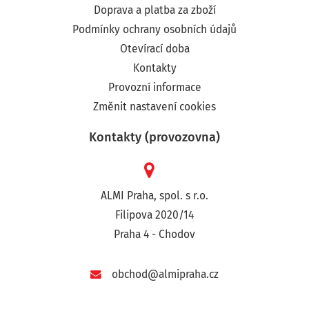
Doprava a platba za zboží
Podmínky ochrany osobních údajů
Otevírací doba
Kontakty
Provozní informace
Změnit nastavení cookies
Kontakty (provozovna)
ALMI Praha, spol. s r.o.
Filipova 2020/14
Praha 4 - Chodov
obchod@almipraha.cz