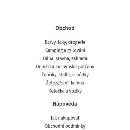
Obchod
Barvy-laky, drogerie
Camping a grilování
Dílna, stavba, zahrada
Domácí a kuchyňské potřeby
Žebříky, štafle, schůdky
Železářství, kamna
Kolečka a vozíky
Nápověda
Jak nakupovat
Obchodní podmínky