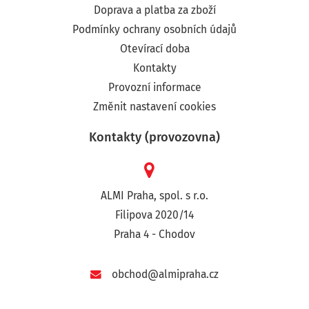
Doprava a platba za zboží
Podmínky ochrany osobních údajů
Otevírací doba
Kontakty
Provozní informace
Změnit nastavení cookies
Kontakty (provozovna)
ALMI Praha, spol. s r.o.
Filipova 2020/14
Praha 4 - Chodov
obchod@almipraha.cz