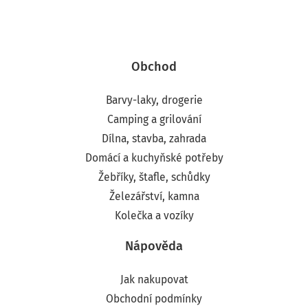
Obchod
Barvy-laky, drogerie
Camping a grilování
Dílna, stavba, zahrada
Domácí a kuchyňské potřeby
Žebříky, štafle, schůdky
Železářství, kamna
Kolečka a vozíky
Nápověda
Jak nakupovat
Obchodní podmínky