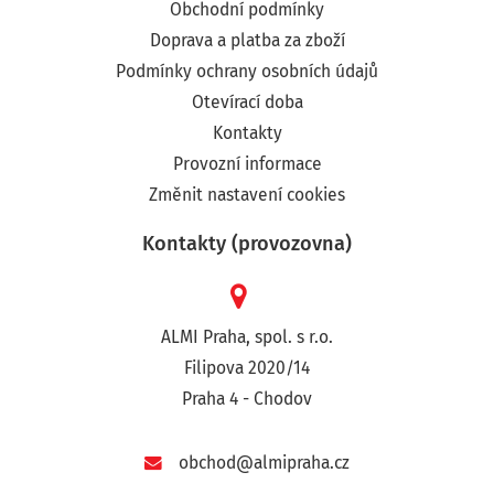
Obchodní podmínky
Doprava a platba za zboží
Podmínky ochrany osobních údajů
Otevírací doba
Kontakty
Provozní informace
Změnit nastavení cookies
Kontakty (provozovna)
ALMI Praha, spol. s r.o.
Filipova 2020/14
Praha 4 - Chodov
obchod@almipraha.cz