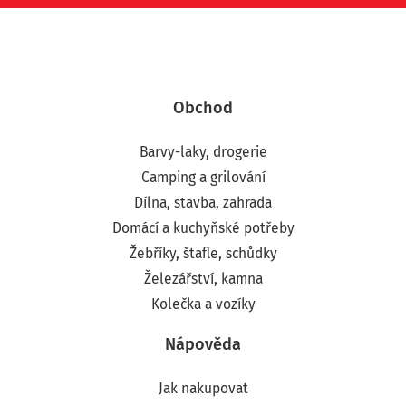
Obchod
Barvy-laky, drogerie
Camping a grilování
Dílna, stavba, zahrada
Domácí a kuchyňské potřeby
Žebříky, štafle, schůdky
Železářství, kamna
Kolečka a vozíky
Nápověda
Jak nakupovat