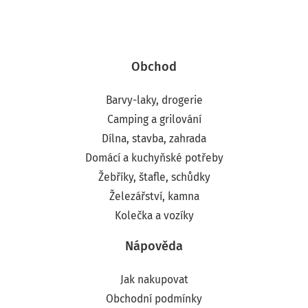
Obchod
Barvy-laky, drogerie
Camping a grilování
Dílna, stavba, zahrada
Domácí a kuchyňské potřeby
Žebříky, štafle, schůdky
Železářství, kamna
Kolečka a vozíky
Nápověda
Jak nakupovat
Obchodní podmínky