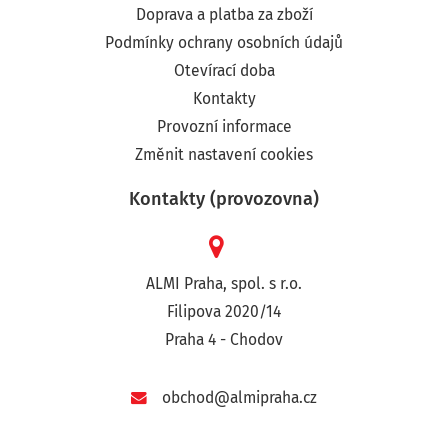
Doprava a platba za zboží
Podmínky ochrany osobních údajů
Otevírací doba
Kontakty
Provozní informace
Změnit nastavení cookies
Kontakty (provozovna)
ALMI Praha, spol. s r.o.
Filipova 2020/14
Praha 4 - Chodov
obchod@almipraha.cz