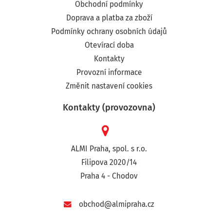
Obchodní podmínky
Doprava a platba za zboží
Podmínky ochrany osobních údajů
Otevírací doba
Kontakty
Provozní informace
Změnit nastavení cookies
Kontakty (provozovna)
ALMI Praha, spol. s r.o.
Filipova 2020/14
Praha 4 - Chodov
obchod@almipraha.cz