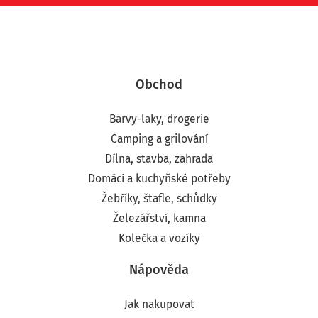
Obchod
Barvy-laky, drogerie
Camping a grilování
Dílna, stavba, zahrada
Domácí a kuchyňské potřeby
Žebříky, štafle, schůdky
Železářství, kamna
Kolečka a vozíky
Nápověda
Jak nakupovat