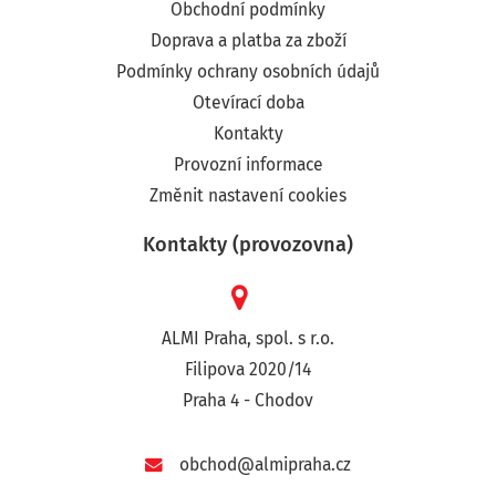
Obchodní podmínky
Doprava a platba za zboží
Podmínky ochrany osobních údajů
Otevírací doba
Kontakty
Provozní informace
Změnit nastavení cookies
Kontakty (provozovna)
ALMI Praha, spol. s r.o.
Filipova 2020/14
Praha 4 - Chodov
obchod@almipraha.cz