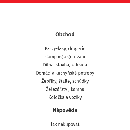
Obchod
Barvy-laky, drogerie
Camping a grilování
Dílna, stavba, zahrada
Domácí a kuchyňské potřeby
Žebříky, štafle, schůdky
Železářství, kamna
Kolečka a vozíky
Nápověda
Jak nakupovat