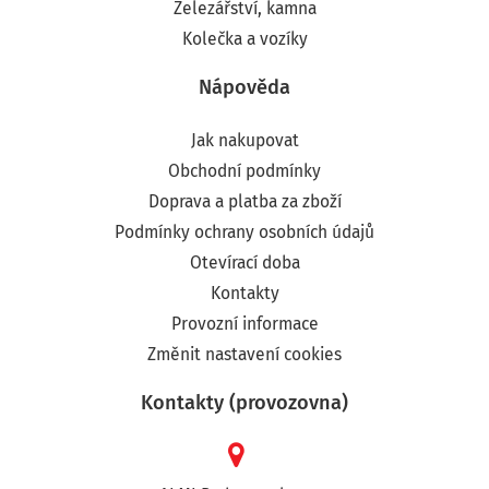
Železářství, kamna
Kolečka a vozíky
Nápověda
Jak nakupovat
Obchodní podmínky
Doprava a platba za zboží
Podmínky ochrany osobních údajů
Otevírací doba
Kontakty
Provozní informace
Změnit nastavení cookies
Kontakty (provozovna)