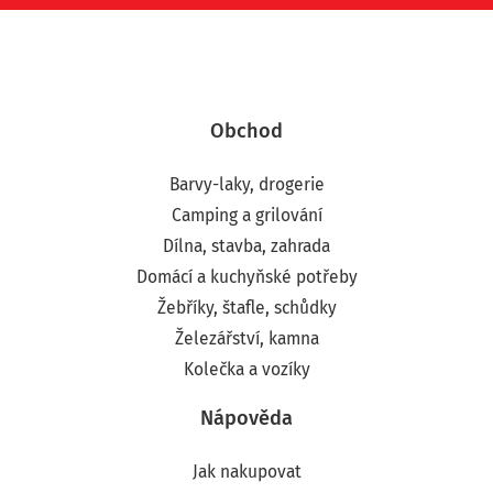
Obchod
Barvy-laky, drogerie
Camping a grilování
Dílna, stavba, zahrada
Domácí a kuchyňské potřeby
Žebříky, štafle, schůdky
Železářství, kamna
Kolečka a vozíky
Nápověda
Jak nakupovat