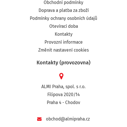
Obchodní podmínky
Doprava a platba za zboží
Podmínky ochrany osobních údajů
Otevírací doba
Kontakty
Provozní informace
Změnit nastavení cookies
Kontakty (provozovna)
ALMI Praha, spol. s r.o.
Filipova 2020/14
Praha 4 - Chodov
obchod@almipraha.cz