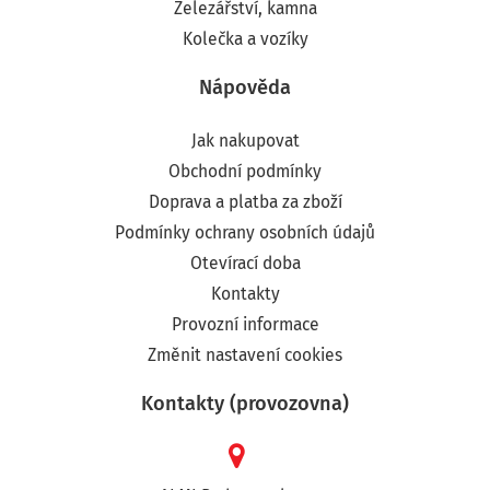
Železářství, kamna
Kolečka a vozíky
Nápověda
Jak nakupovat
Obchodní podmínky
Doprava a platba za zboží
Podmínky ochrany osobních údajů
Otevírací doba
Kontakty
Provozní informace
Změnit nastavení cookies
Kontakty (provozovna)