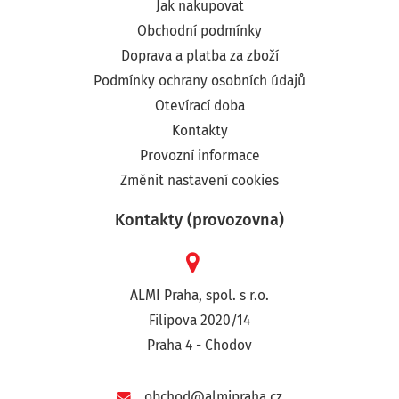
Jak nakupovat
Obchodní podmínky
Doprava a platba za zboží
Podmínky ochrany osobních údajů
Otevírací doba
Kontakty
Provozní informace
Změnit nastavení cookies
Kontakty (provozovna)
ALMI Praha, spol. s r.o.
Filipova 2020/14
Praha 4 - Chodov
obchod@almipraha.cz