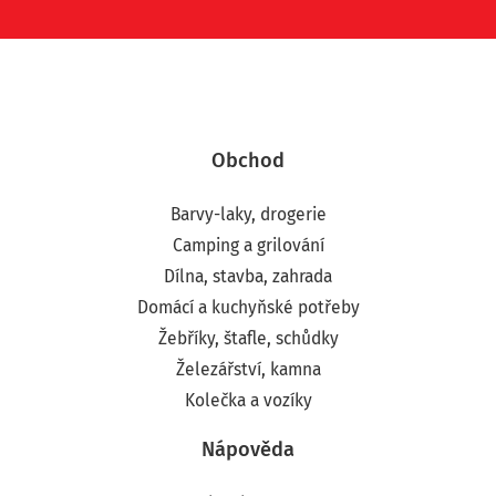
Obchod
Barvy-laky, drogerie
Camping a grilování
Dílna, stavba, zahrada
Domácí a kuchyňské potřeby
Žebříky, štafle, schůdky
Železářství, kamna
Kolečka a vozíky
Nápověda