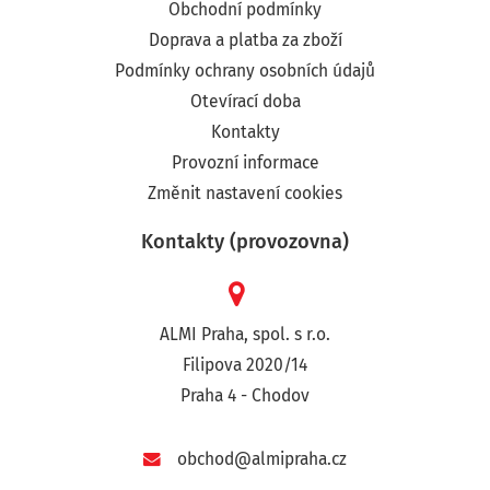
Obchodní podmínky
Doprava a platba za zboží
Podmínky ochrany osobních údajů
Otevírací doba
Kontakty
Provozní informace
Změnit nastavení cookies
Kontakty (provozovna)
ALMI Praha, spol. s r.o.
Filipova 2020/14
Praha 4 - Chodov
obchod@almipraha.cz