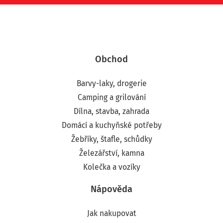
Obchod
Barvy-laky, drogerie
Camping a grilování
Dílna, stavba, zahrada
Domácí a kuchyňské potřeby
Žebříky, štafle, schůdky
Železářství, kamna
Kolečka a vozíky
Nápověda
Jak nakupovat