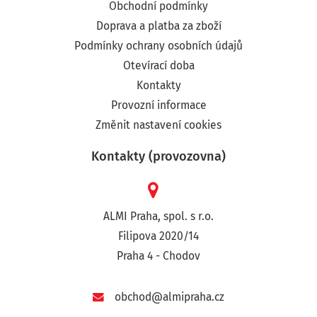
Obchodní podmínky
Doprava a platba za zboží
Podmínky ochrany osobních údajů
Otevírací doba
Kontakty
Provozní informace
Změnit nastavení cookies
Kontakty (provozovna)
ALMI Praha, spol. s r.o.
Filipova 2020/14
Praha 4 - Chodov
obchod@almipraha.cz