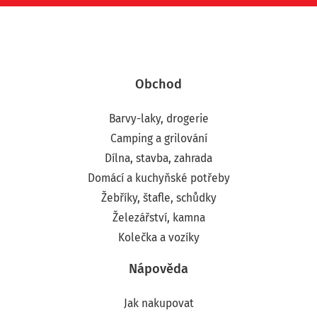
Obchod
Barvy-laky, drogerie
Camping a grilování
Dílna, stavba, zahrada
Domácí a kuchyňské potřeby
Žebříky, štafle, schůdky
Železářství, kamna
Kolečka a vozíky
Nápověda
Jak nakupovat