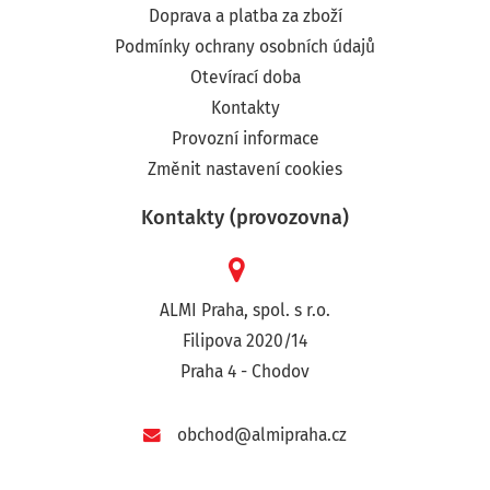
Doprava a platba za zboží
Podmínky ochrany osobních údajů
Otevírací doba
Kontakty
Provozní informace
Změnit nastavení cookies
Kontakty (provozovna)
ALMI Praha, spol. s r.o.
Filipova 2020/14
Praha 4 - Chodov
obchod@almipraha.cz