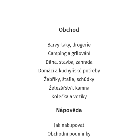
Obchod
Barvy-laky, drogerie
Camping a grilování
Dílna, stavba, zahrada
Domácí a kuchyňské potřeby
Žebříky, štafle, schůdky
Železářství, kamna
Kolečka a vozíky
Nápověda
Jak nakupovat
Obchodní podmínky