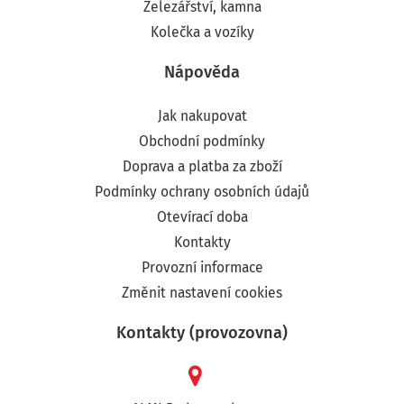
Železářství, kamna
Kolečka a vozíky
Nápověda
Jak nakupovat
Obchodní podmínky
Doprava a platba za zboží
Podmínky ochrany osobních údajů
Otevírací doba
Kontakty
Provozní informace
Změnit nastavení cookies
Kontakty (provozovna)